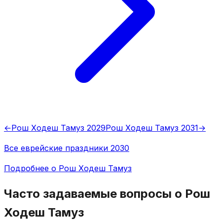
←
Рош Ходеш Тамуз 2029
Рош Ходеш Тамуз 2031
→
Все еврейские праздники 2030
Подробнее о Рош Ходеш Тамуз
Часто задаваемые вопросы о Рош
Ходеш Тамуз