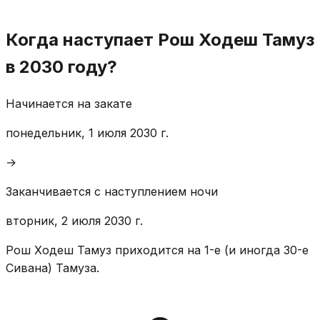
Когда наступает Рош Ходеш Тамуз
в 2030 году?
Начинается на закате
понедельник, 1 июля 2030 г.
→
Заканчивается с наступлением ночи
вторник, 2 июля 2030 г.
Рош Ходеш Тамуз приходится на 1-е (и иногда 30-е
Сивана) Тамуза.