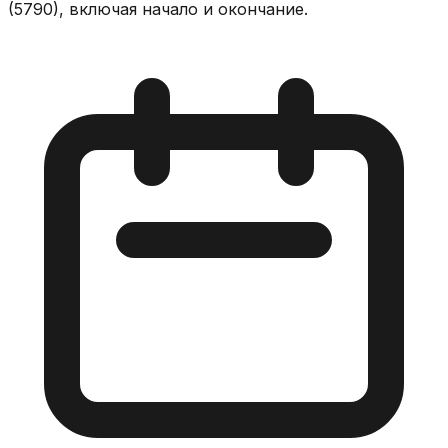
(5790), включая начало и окончание.