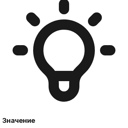
Значение