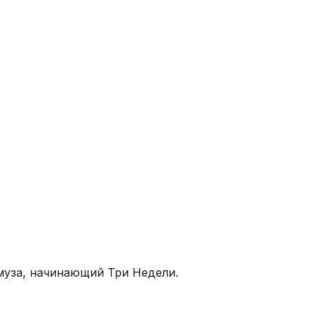
муза, начинающий Три Недели.