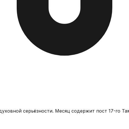
уховной серьёзности. Месяц содержит пост 17-го Та