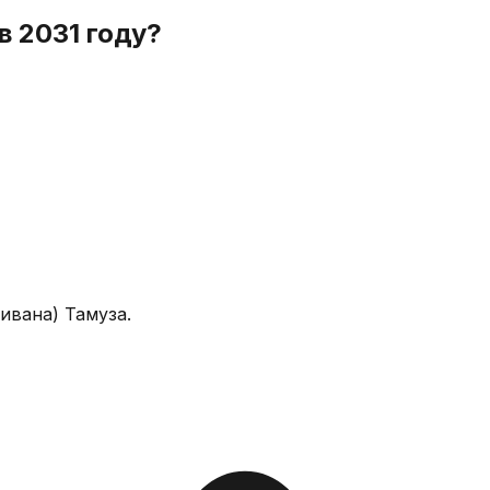
в 2031 году?
ивана) Тамуза.