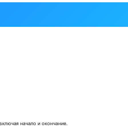
включая начало и окончание.