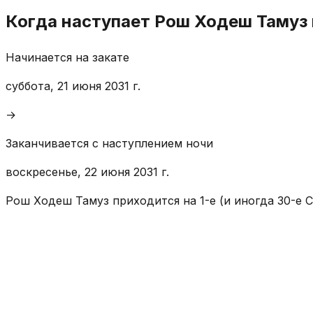
Когда наступает Рош Ходеш Тамуз 
Начинается на закате
суббота, 21 июня 2031 г.
→
Заканчивается с наступлением ночи
воскресенье, 22 июня 2031 г.
Рош Ходеш Тамуз приходится на 1-е (и иногда 30-е С