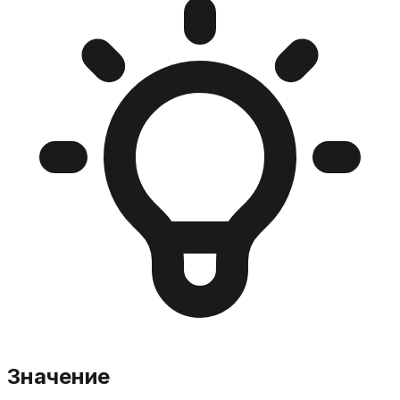
Значение