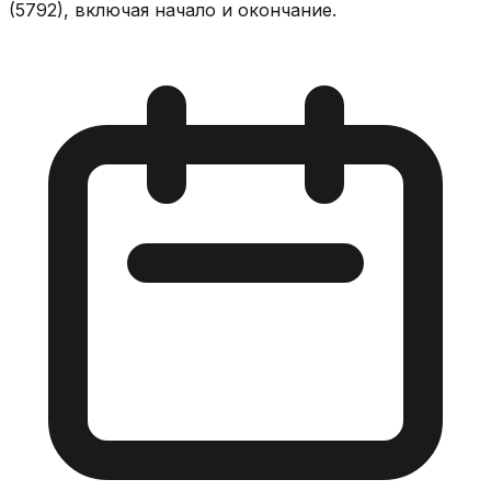
(5792), включая начало и окончание.