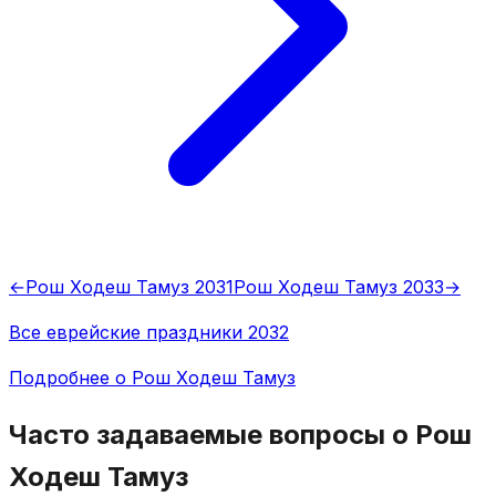
←
Рош Ходеш Тамуз 2031
Рош Ходеш Тамуз 2033
→
Все еврейские праздники 2032
Подробнее о Рош Ходеш Тамуз
Часто задаваемые вопросы о Рош
Ходеш Тамуз