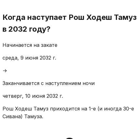
Когда наступает Рош Ходеш Тамуз
в 2032 году?
Начинается на закате
среда, 9 июня 2032 г.
→
Заканчивается с наступлением ночи
четверг, 10 июня 2032 г.
Рош Ходеш Тамуз приходится на 1-е (и иногда 30-е
Сивана) Тамуза.