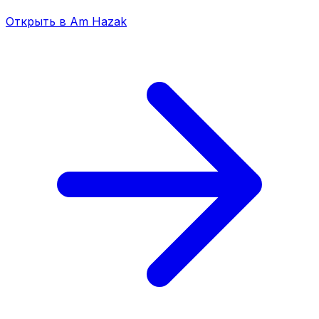
Открыть в Am Hazak