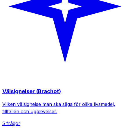
Välsignelser (Brachot)
Vilken välsignelse man ska säga för olika livsmedel,
tillfällen och upplevelser.
5 frågor