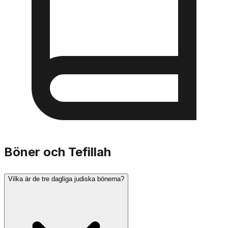
Böner och Tefillah
Vilka är de tre dagliga judiska bönerna?