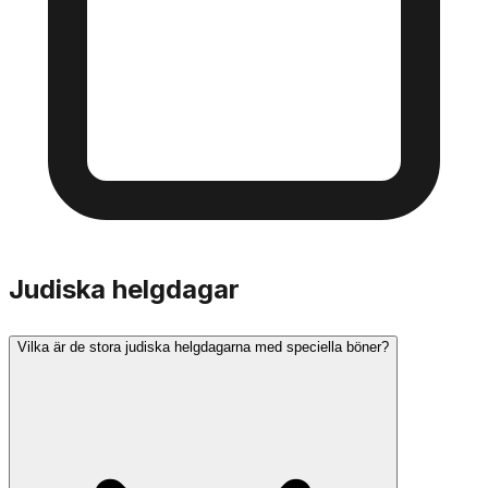
Judiska helgdagar
Vilka är de stora judiska helgdagarna med speciella böner?