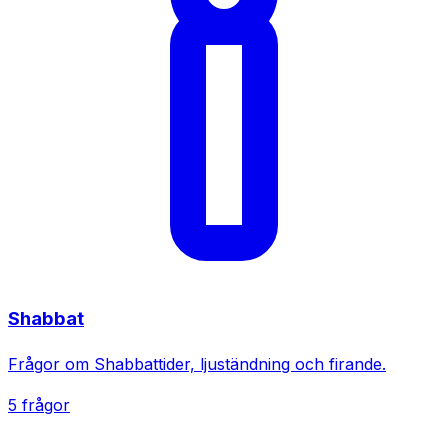
Shabbat
Frågor om Shabbattider, ljuständning och firande.
5 frågor