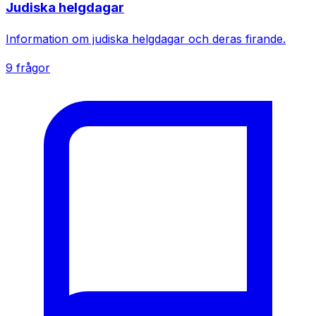
Judiska helgdagar
Information om judiska helgdagar och deras firande.
9 frågor