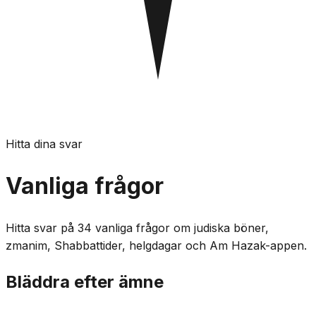
Hitta dina svar
Vanliga frågor
Hitta svar på 34 vanliga frågor om judiska böner,
zmanim, Shabbattider, helgdagar och Am Hazak-appen.
Bläddra efter ämne