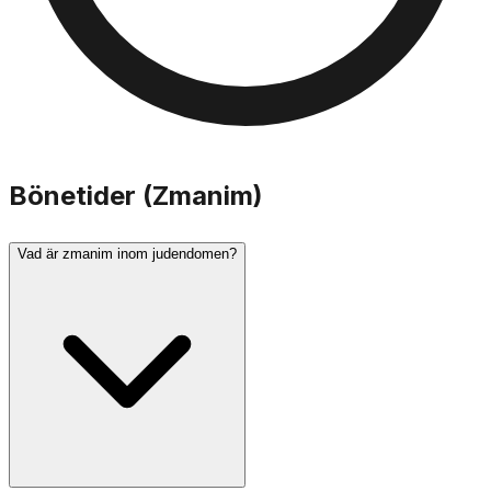
Bönetider (Zmanim)
Vad är zmanim inom judendomen?