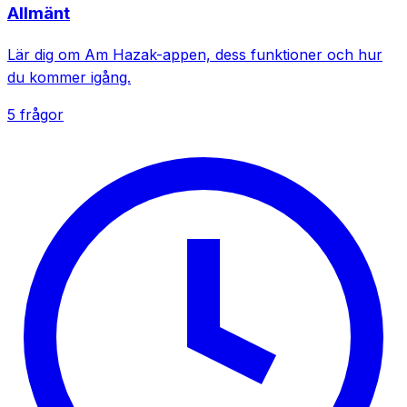
Allmänt
Lär dig om Am Hazak-appen, dess funktioner och hur
du kommer igång.
5 frågor