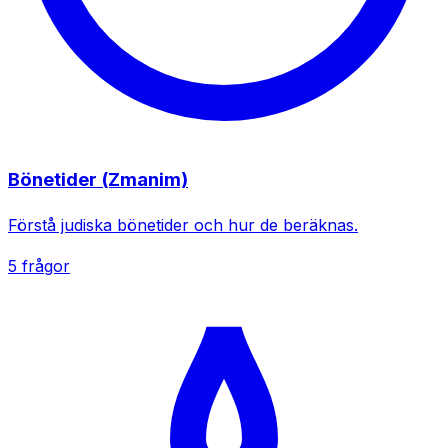
Bönetider (Zmanim)
Förstå judiska bönetider och hur de beräknas.
5 frågor