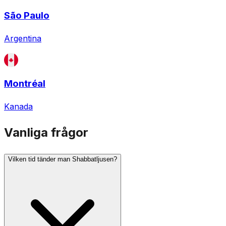
São Paulo
Argentina
Montréal
Kanada
Vanliga frågor
Vilken tid tänder man Shabbatljusen?