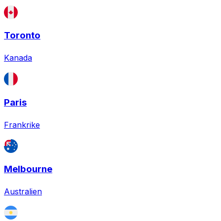
Toronto
Kanada
Paris
Frankrike
Melbourne
Australien