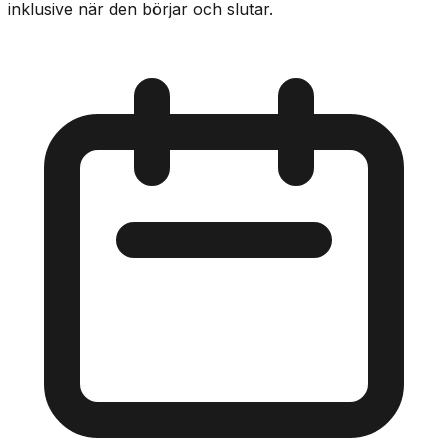
inklusive när den börjar och slutar.