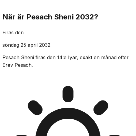
När är Pesach Sheni 2032?
Firas den
söndag 25 april 2032
Pesach Sheni firas den 14:e Iyar, exakt en månad efter
Erev Pesach.