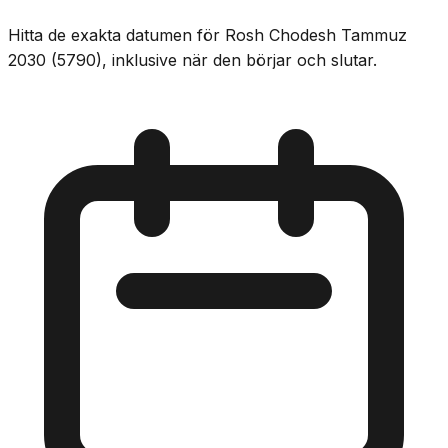
Hitta de exakta datumen för Rosh Chodesh Tammuz
2030 (5790), inklusive när den börjar och slutar.