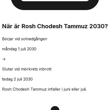
När är Rosh Chodesh Tammuz 2030?
Börjar vid solnedgången
måndag 1 juli 2030
→
Slutar vid mörkrets inbrott
tisdag 2 juli 2030
Rosh Chodesh Tammuz infaller i juni eller juli.