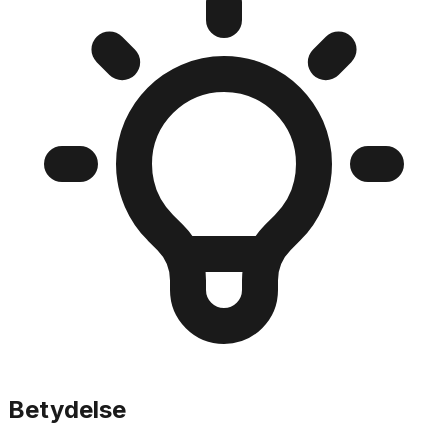
Betydelse