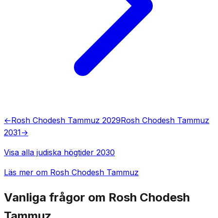
←
Rosh Chodesh Tammuz 2029
Rosh Chodesh Tammuz
2031
→
Visa alla judiska högtider 2030
Läs mer om Rosh Chodesh Tammuz
Vanliga frågor om Rosh Chodesh
Tammuz