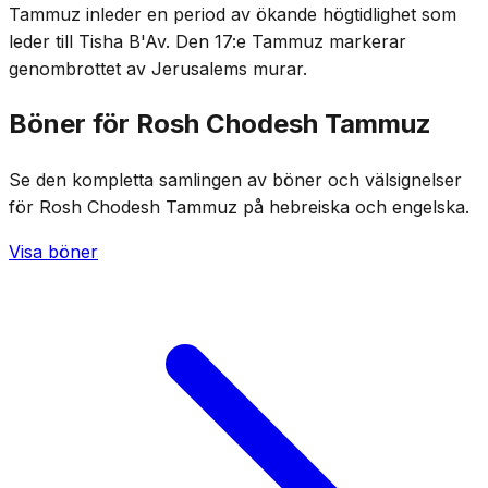
Tammuz inleder en period av ökande högtidlighet som
leder till Tisha B'Av. Den 17:e Tammuz markerar
genombrottet av Jerusalems murar.
Böner för Rosh Chodesh Tammuz
Se den kompletta samlingen av böner och välsignelser
för Rosh Chodesh Tammuz på hebreiska och engelska.
Visa böner