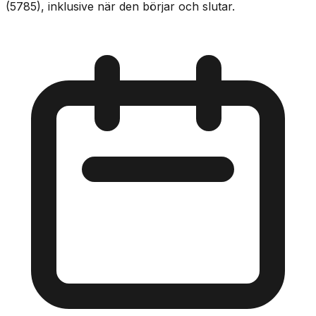
(5785), inklusive när den börjar och slutar.