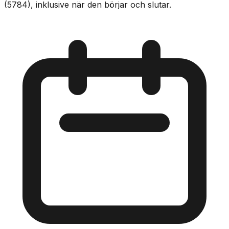
(5784), inklusive när den börjar och slutar.