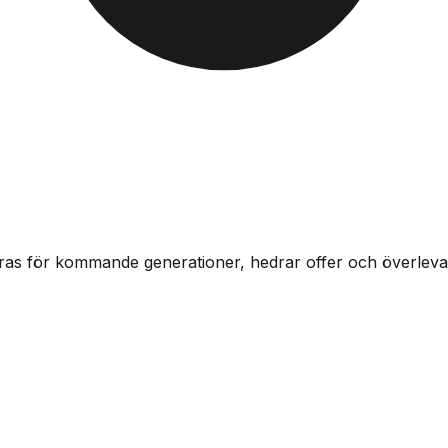
ras för kommande generationer, hedrar offer och överlevan