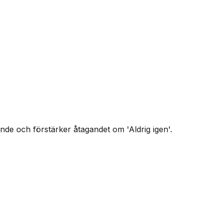
de och förstärker åtagandet om 'Aldrig igen'.