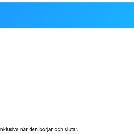
klusive när den börjar och slutar.