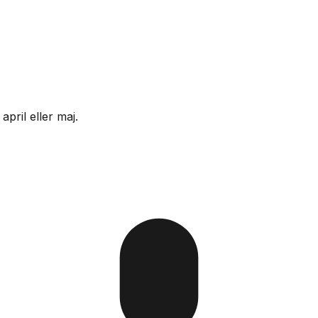
pril eller maj.