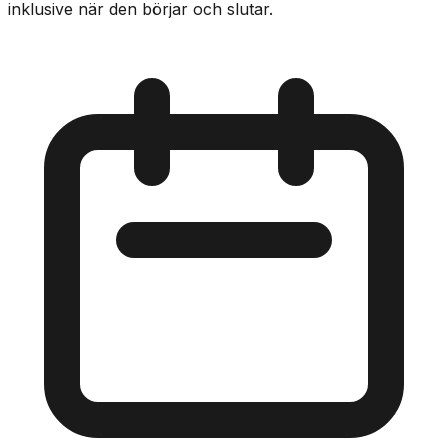
inklusive när den börjar och slutar.