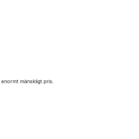
 enormt mänskligt pris.