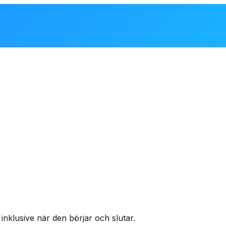
nklusive när den börjar och slutar.