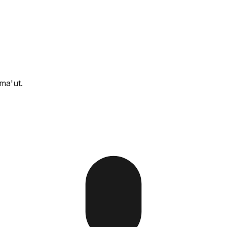
ma'ut.