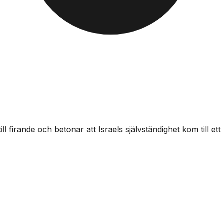
irande och betonar att Israels självständighet kom till ett