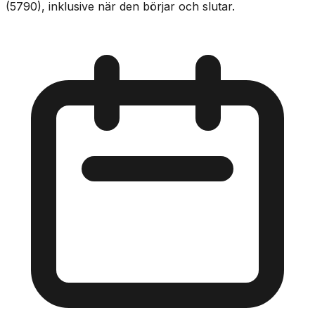
(5790), inklusive när den börjar och slutar.