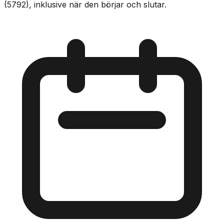
(5792), inklusive när den börjar och slutar.