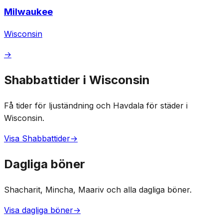
Milwaukee
Wisconsin
→
Shabbattider i Wisconsin
Få tider för ljuständning och Havdala för städer i
Wisconsin.
Visa Shabbattider
→
Dagliga böner
Shacharit, Mincha, Maariv och alla dagliga böner.
Visa dagliga böner
→