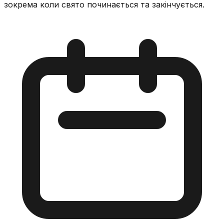
зокрема коли свято починається та закінчується.