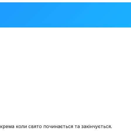
крема коли свято починається та закінчується.