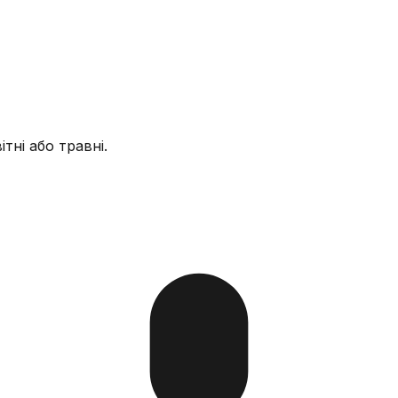
тні або травні.