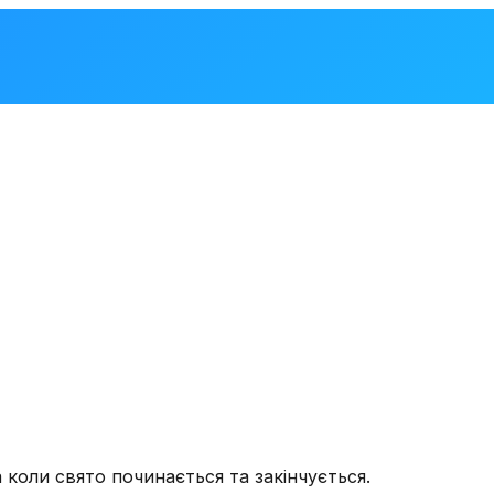
 коли свято починається та закінчується.