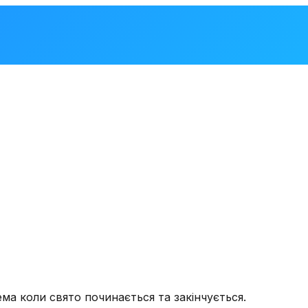
ема коли свято починається та закінчується.