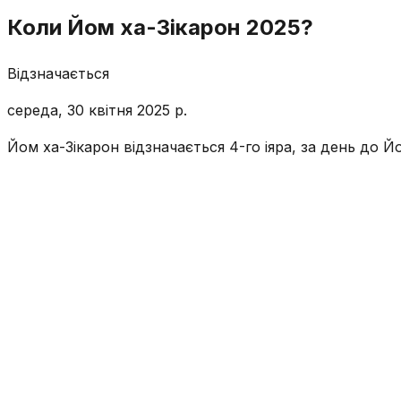
Коли Йом ха-Зікарон 2025?
Відзначається
середа, 30 квітня 2025 р.
Йом ха-Зікарон відзначається 4-го іяра, за день до 