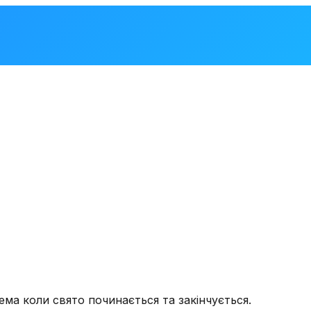
ема коли свято починається та закінчується.