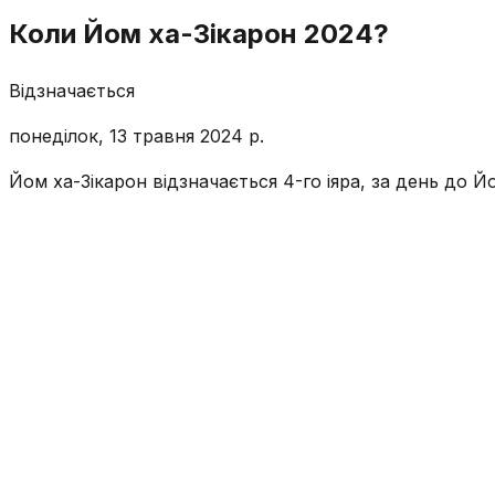
Коли Йом ха-Зікарон 2024?
Відзначається
понеділок, 13 травня 2024 р.
Йом ха-Зікарон відзначається 4-го іяра, за день до 