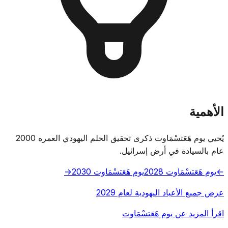
الأهمية
يُحيي يوم هَعَتسْمَاوت ذكرى تحقيق الحلم اليهودي العمره 2000
عام بالسيادة في أرض إسرائيل.
←
يوم هَعَتسْمَاوت 2028
يوم هَعَتسْمَاوت 2030
→
عرض جميع الأعياد اليهودية لعام 2029
اقرأ المزيد عن يوم هَعَتسْمَاوت