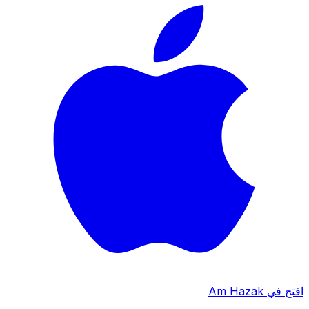
افتح في Am Hazak