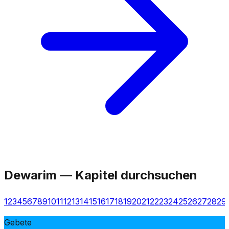
Dewarim
—
Kapitel durchsuchen
1
2
3
4
5
6
7
8
9
10
11
12
13
14
15
16
17
18
19
20
21
22
23
24
25
26
27
28
29
Gebete