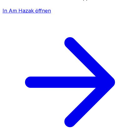
In Am Hazak öffnen