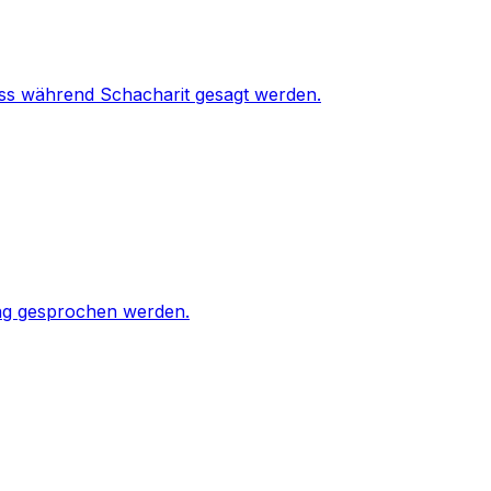
ss während Schacharit gesagt werden.
ng gesprochen werden.