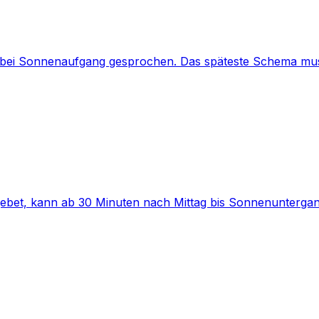
 bei Sonnenaufgang gesprochen. Das späteste Schema mu
ebet, kann ab 30 Minuten nach Mittag bis Sonnenunterga