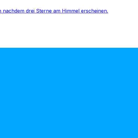
 nachdem drei Sterne am Himmel erscheinen.