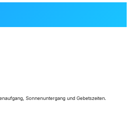
nnenaufgang, Sonnenuntergang und Gebetszeiten.