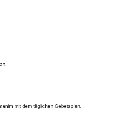
on.
manim mit dem täglichen Gebetsplan.