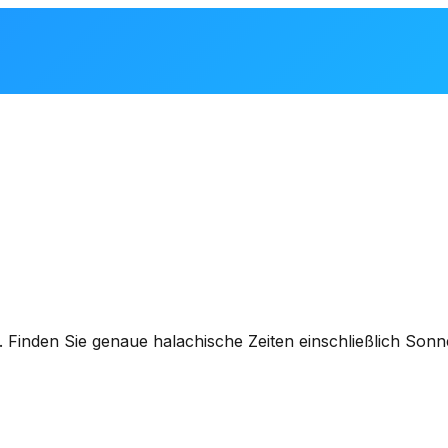
. Finden Sie genaue halachische Zeiten einschließlich So