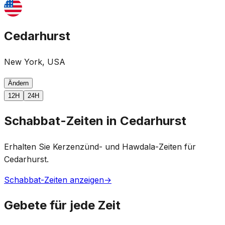
Cedarhurst
New York, USA
Ändern
12H
24H
Schabbat-Zeiten in Cedarhurst
Erhalten Sie Kerzenzünd- und Hawdala-Zeiten für
Cedarhurst.
Schabbat-Zeiten anzeigen
→
Gebete für jede Zeit