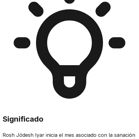
Significado
Rosh Jódesh Iyar inicia el mes asociado con la sanación