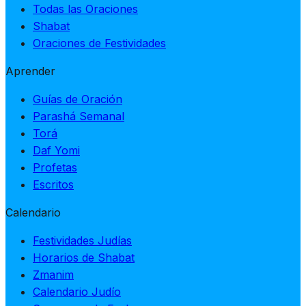
Todas las Oraciones
Shabat
Oraciones de Festividades
Aprender
Guías de Oración
Parashá Semanal
Torá
Daf Yomi
Profetas
Escritos
Calendario
Festividades Judías
Horarios de Shabat
Zmanim
Calendario Judío