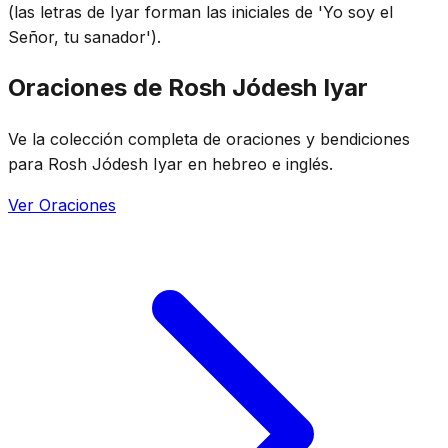
(las letras de Iyar forman las iniciales de 'Yo soy el
Señor, tu sanador').
Oraciones de Rosh Jódesh Iyar
Ve la colección completa de oraciones y bendiciones
para Rosh Jódesh Iyar en hebreo e inglés.
Ver Oraciones