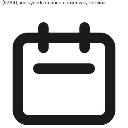
(5784), incluyendo cuándo comienza y termina.