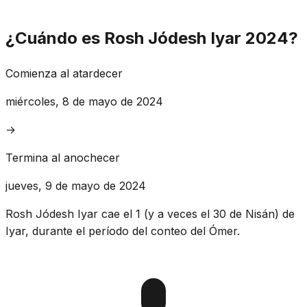
¿Cuándo es Rosh Jódesh Iyar 2024?
Comienza al atardecer
miércoles, 8 de mayo de 2024
→
Termina al anochecer
jueves, 9 de mayo de 2024
Rosh Jódesh Iyar cae el 1 (y a veces el 30 de Nisán) de
Iyar, durante el período del conteo del Ómer.