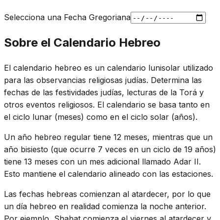
Selecciona una Fecha Gregoriana
Sobre el Calendario Hebreo
El calendario hebreo es un calendario lunisolar utilizado
para las observancias religiosas judías. Determina las
fechas de las festividades judías, lecturas de la Torá y
otros eventos religiosos. El calendario se basa tanto en
el ciclo lunar (meses) como en el ciclo solar (años).
Un año hebreo regular tiene 12 meses, mientras que un
año bisiesto (que ocurre 7 veces en un ciclo de 19 años)
tiene 13 meses con un mes adicional llamado Adar II.
Esto mantiene el calendario alineado con las estaciones.
Las fechas hebreas comienzan al atardecer, por lo que
un día hebreo en realidad comienza la noche anterior.
Por ejemplo, Shabat comienza el viernes al atardecer y