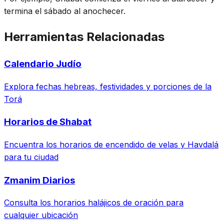
termina el sábado al anochecer.
Herramientas Relacionadas
Calendario Judío
Explora fechas hebreas, festividades y porciones de la
Torá
Horarios de Shabat
Encuentra los horarios de encendido de velas y Havdalá
para tu ciudad
Zmanim Diarios
Consulta los horarios halájicos de oración para
cualquier ubicación