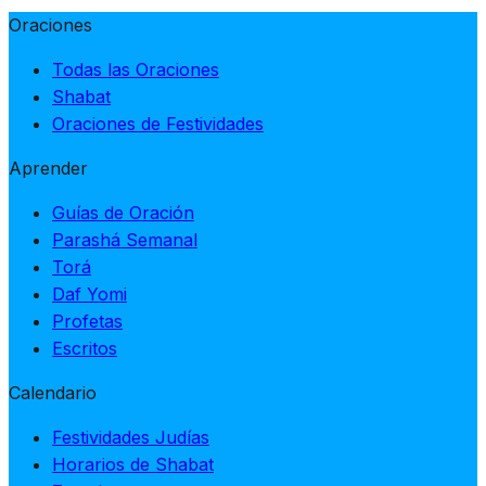
Oraciones
Todas las Oraciones
Shabat
Oraciones de Festividades
Aprender
Guías de Oración
Parashá Semanal
Torá
Daf Yomi
Profetas
Escritos
Calendario
Festividades Judías
Horarios de Shabat