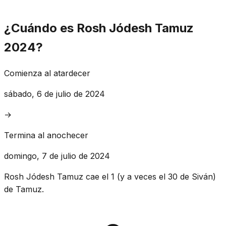
¿Cuándo es Rosh Jódesh Tamuz
2024?
Comienza al atardecer
sábado, 6 de julio de 2024
→
Termina al anochecer
domingo, 7 de julio de 2024
Rosh Jódesh Tamuz cae el 1 (y a veces el 30 de Siván)
de Tamuz.