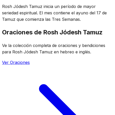
Rosh Jódesh Tamuz inicia un período de mayor
seriedad espiritual. El mes contiene el ayuno del 17 de
Tamuz que comienza las Tres Semanas.
Oraciones de Rosh Jódesh Tamuz
Ve la colección completa de oraciones y bendiciones
para Rosh Jódesh Tamuz en hebreo e inglés.
Ver Oraciones