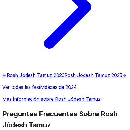
←
Rosh Jódesh Tamuz 2023
Rosh Jódesh Tamuz 2025
→
Ver todas las festividades de 2024
Más información sobre Rosh Jódesh Tamuz
Preguntas Frecuentes Sobre Rosh
Jódesh Tamuz