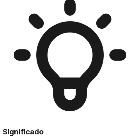
Significado