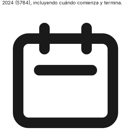
2024 (5784), incluyendo cuándo comienza y termina.