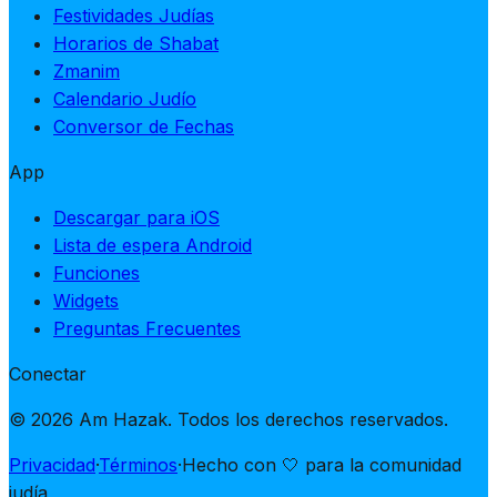
Festividades Judías
Horarios de Shabat
Zmanim
Calendario Judío
Conversor de Fechas
App
Descargar para iOS
Lista de espera Android
Funciones
Widgets
Preguntas Frecuentes
Conectar
© 2026 Am Hazak. Todos los derechos reservados.
Privacidad
·
Términos
·
Hecho con 🤍 para la comunidad
judía