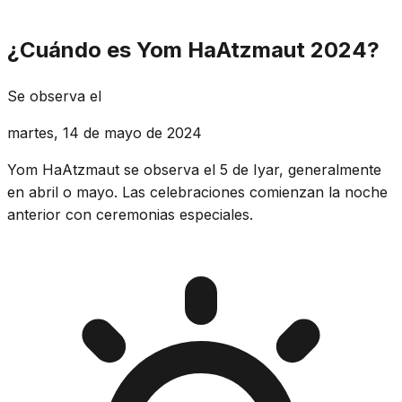
¿Cuándo es Yom HaAtzmaut 2024?
Se observa el
martes, 14 de mayo de 2024
Yom HaAtzmaut se observa el 5 de Iyar, generalmente
en abril o mayo. Las celebraciones comienzan la noche
anterior con ceremonias especiales.