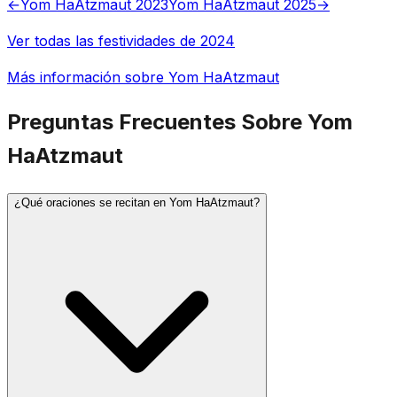
←
Yom HaAtzmaut 2023
Yom HaAtzmaut 2025
→
Ver todas las festividades de 2024
Más información sobre Yom HaAtzmaut
Preguntas Frecuentes Sobre Yom
HaAtzmaut
¿Qué oraciones se recitan en Yom HaAtzmaut?