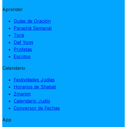
Aprender
Guías de Oración
Parashá Semanal
Torá
Daf Yomi
Profetas
Escritos
Calendario
Festividades Judías
Horarios de Shabat
Zmanim
Calendario Judío
Conversor de Fechas
App