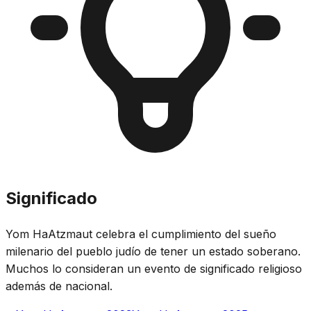
Significado
Yom HaAtzmaut celebra el cumplimiento del sueño
milenario del pueblo judío de tener un estado soberano.
Muchos lo consideran un evento de significado religioso
además de nacional.