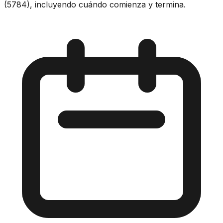
(5784), incluyendo cuándo comienza y termina.