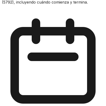
(5792), incluyendo cuándo comienza y termina.