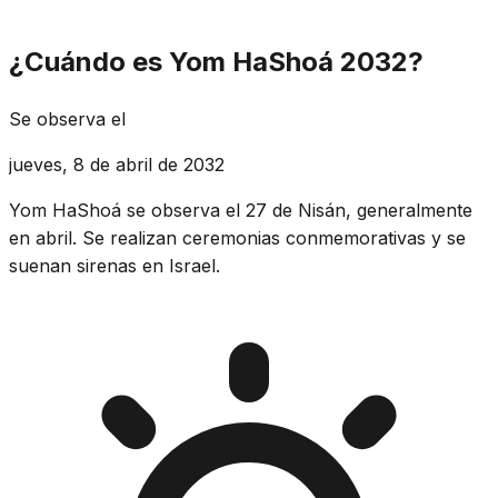
¿Cuándo es Yom HaShoá 2032?
Se observa el
jueves, 8 de abril de 2032
Yom HaShoá se observa el 27 de Nisán, generalmente
en abril. Se realizan ceremonias conmemorativas y se
suenan sirenas en Israel.