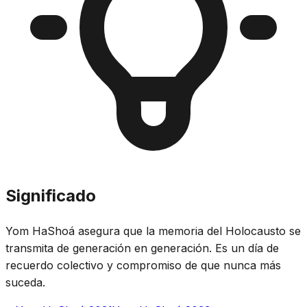
Significado
Yom HaShoá asegura que la memoria del Holocausto se
transmita de generación en generación. Es un día de
recuerdo colectivo y compromiso de que nunca más
suceda.