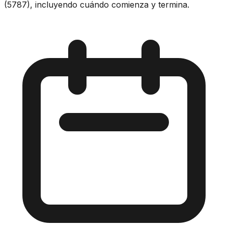
(5787), incluyendo cuándo comienza y termina.