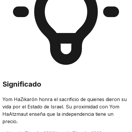
Significado
Yom HaZikarón honra el sacrificio de quienes dieron su
vida por el Estado de Israel. Su proximidad con Yom
HaAtzmaut enseña que la independencia tiene un
precio.