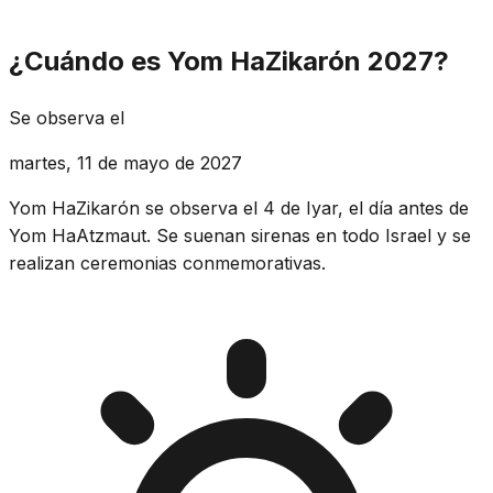
¿Cuándo es Yom HaZikarón 2027?
Se observa el
martes, 11 de mayo de 2027
Yom HaZikarón se observa el 4 de Iyar, el día antes de
Yom HaAtzmaut. Se suenan sirenas en todo Israel y se
realizan ceremonias conmemorativas.