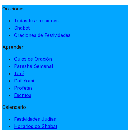
Oraciones
Todas las Oraciones
Shabat
Oraciones de Festividades
Aprender
Guías de Oración
Parashá Semanal
Torá
Daf Yomi
Profetas
Escritos
Calendario
Festividades Judías
Horarios de Shabat