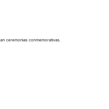
lizan ceremonias conmemorativas.