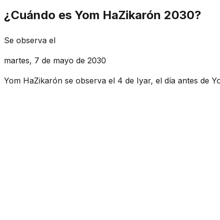
¿Cuándo es Yom HaZikarón 2030?
Se observa el
martes, 7 de mayo de 2030
Yom HaZikarón se observa el 4 de Iyar, el día antes de 