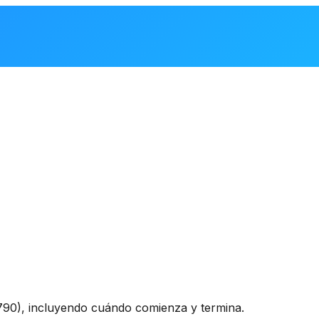
790), incluyendo cuándo comienza y termina.