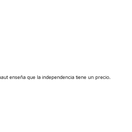
aut enseña que la independencia tiene un precio.