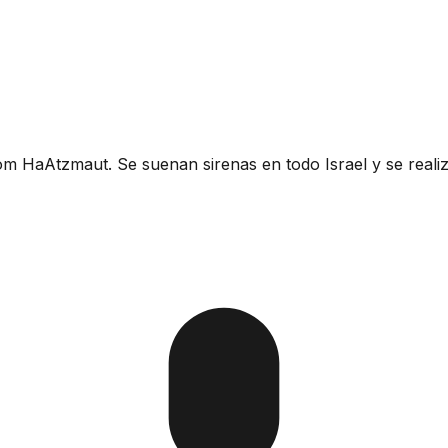
Yom HaAtzmaut. Se suenan sirenas en todo Israel y se rea