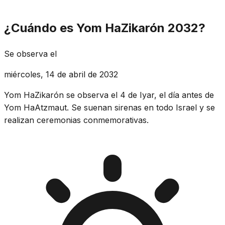
¿Cuándo es Yom HaZikarón 2032?
Se observa el
miércoles, 14 de abril de 2032
Yom HaZikarón se observa el 4 de Iyar, el día antes de
Yom HaAtzmaut. Se suenan sirenas en todo Israel y se
realizan ceremonias conmemorativas.