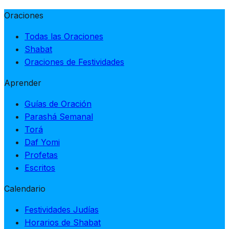
Oraciones
Todas las Oraciones
Shabat
Oraciones de Festividades
Aprender
Guías de Oración
Parashá Semanal
Torá
Daf Yomi
Profetas
Escritos
Calendario
Festividades Judías
Horarios de Shabat