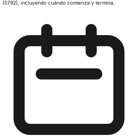
(5792), incluyendo cuándo comienza y termina.