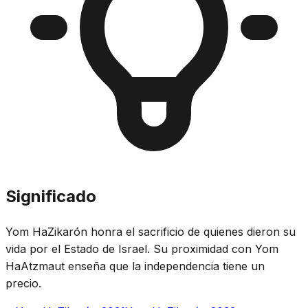
Significado
Yom HaZikarón honra el sacrificio de quienes dieron su
vida por el Estado de Israel. Su proximidad con Yom
HaAtzmaut enseña que la independencia tiene un
precio.