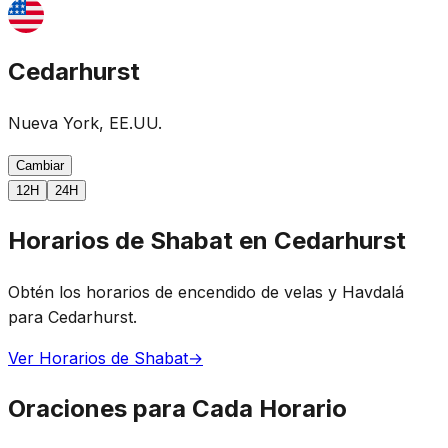
Cedarhurst
Nueva York, EE.UU.
Cambiar
12H
24H
Horarios de Shabat en Cedarhurst
Obtén los horarios de encendido de velas y Havdalá
para Cedarhurst.
Ver Horarios de Shabat
→
Oraciones para Cada Horario