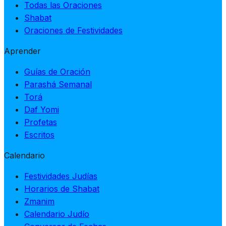
Todas las Oraciones
Shabat
Oraciones de Festividades
Aprender
Guías de Oración
Parashá Semanal
Torá
Daf Yomi
Profetas
Escritos
Calendario
Festividades Judías
Horarios de Shabat
Zmanim
Calendario Judío