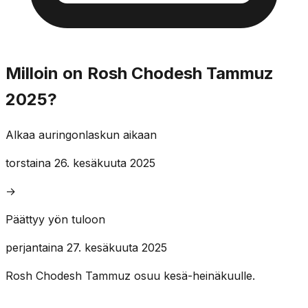
Milloin on Rosh Chodesh Tammuz
2025?
Alkaa auringonlaskun aikaan
torstaina 26. kesäkuuta 2025
→
Päättyy yön tuloon
perjantaina 27. kesäkuuta 2025
Rosh Chodesh Tammuz osuu kesä-heinäkuulle.