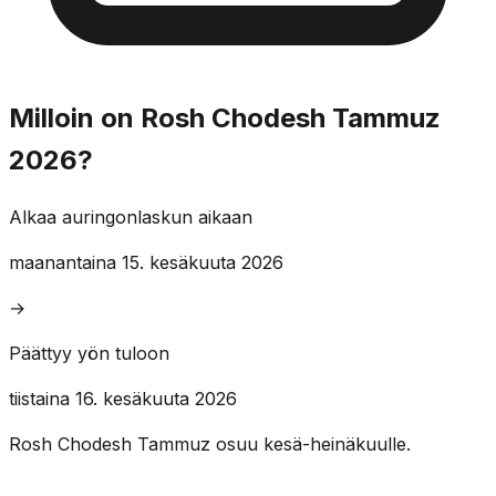
Milloin on Rosh Chodesh Tammuz
2026?
Alkaa auringonlaskun aikaan
maanantaina 15. kesäkuuta 2026
→
Päättyy yön tuloon
tiistaina 16. kesäkuuta 2026
Rosh Chodesh Tammuz osuu kesä-heinäkuulle.