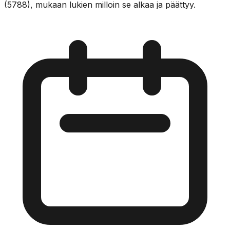
(5788), mukaan lukien milloin se alkaa ja päättyy.