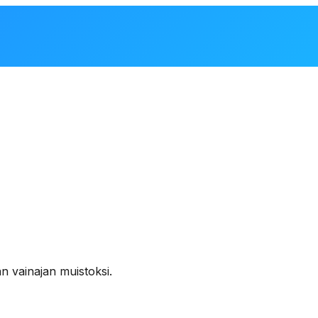
n vainajan muistoksi.