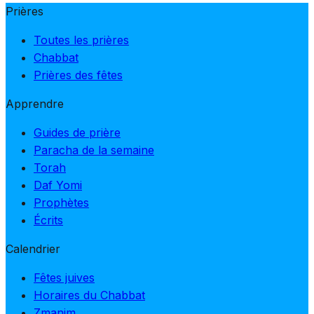
Prières
Toutes les prières
Chabbat
Prières des fêtes
Apprendre
Guides de prière
Paracha de la semaine
Torah
Daf Yomi
Prophètes
Écrits
Calendrier
Fêtes juives
Horaires du Chabbat
Zmanim