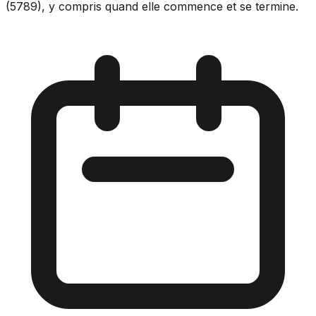
(5789), y compris quand elle commence et se termine.