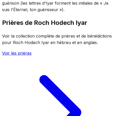
guérison (les lettres d'Iyar forment les initiales de « Je
suis l'Éternel, ton guérisseur »).
Prières de Roch Hodech Iyar
Voir la collection complète de prières et de bénédictions
pour Roch Hodech Iyar en hébreu et en anglais.
Voir les prières