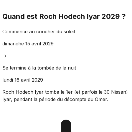
Quand est Roch Hodech Iyar 2029 ?
Commence au coucher du soleil
dimanche 15 avril 2029
→
Se termine à la tombée de la nuit
lundi 16 avril 2029
Roch Hodech Iyar tombe le 1er (et parfois le 30 Nissan)
Iyar, pendant la période du décompte du Omer.