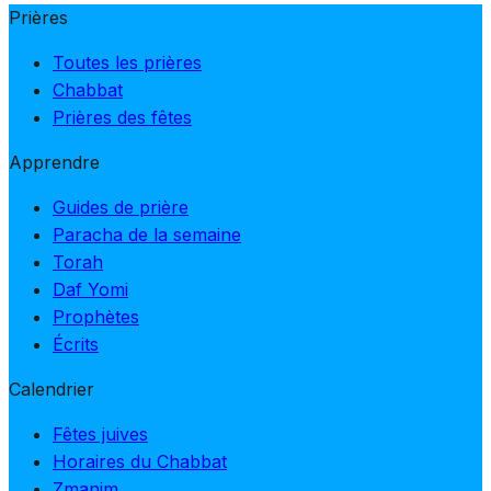
Prières
Toutes les prières
Chabbat
Prières des fêtes
Apprendre
Guides de prière
Paracha de la semaine
Torah
Daf Yomi
Prophètes
Écrits
Calendrier
Fêtes juives
Horaires du Chabbat
Zmanim