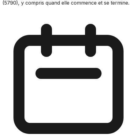
(5790), y compris quand elle commence et se termine.