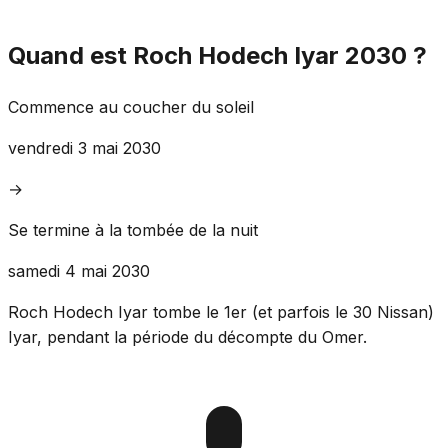
Quand est Roch Hodech Iyar 2030 ?
Commence au coucher du soleil
vendredi 3 mai 2030
→
Se termine à la tombée de la nuit
samedi 4 mai 2030
Roch Hodech Iyar tombe le 1er (et parfois le 30 Nissan)
Iyar, pendant la période du décompte du Omer.