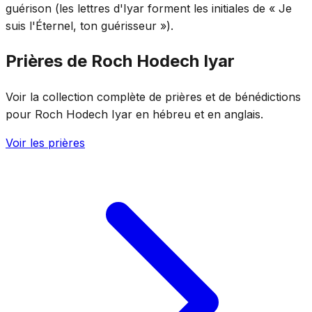
guérison (les lettres d'Iyar forment les initiales de « Je
suis l'Éternel, ton guérisseur »).
Prières de Roch Hodech Iyar
Voir la collection complète de prières et de bénédictions
pour Roch Hodech Iyar en hébreu et en anglais.
Voir les prières