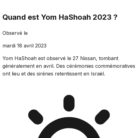
Quand est Yom HaShoah 2023 ?
Observé le
mardi 18 avril 2023
Yom HaShoah est observé le 27 Nissan, tombant
généralement en avril. Des cérémonies commémoratives
ont lieu et des sirènes retentissent en Israël.