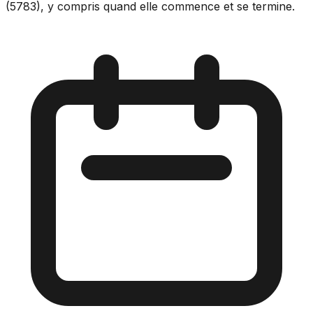
(5783), y compris quand elle commence et se termine.