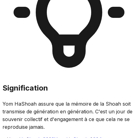
Signification
Yom HaShoah assure que la mémoire de la Shoah soit
transmise de génération en génération. C'est un jour de
souvenir collectif et d'engagement à ce que cela ne se
reproduise jamais.