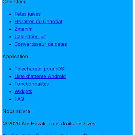
Calendrier
Fêtes juives
Horaires du Chabbat
Zmanim
Calendrier juif
Convertisseur de dates
Application
Télécharger pour iOS
Liste d'attente Android
Fonctionnalités
Widgets
FAQ
Nous suivre
© 2026 Am Hazak. Tous droits réservés.