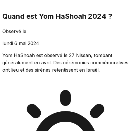
Quand est Yom HaShoah 2024 ?
Observé le
lundi 6 mai 2024
Yom HaShoah est observé le 27 Nissan, tombant
généralement en avril. Des cérémonies commémoratives
ont lieu et des sirènes retentissent en Israël.