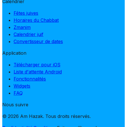
Calendrier
Fêtes juives
Horaires du Chabbat
Zmanim
Calendrier juif
Convertisseur de dates
Application
Télécharger pour iOS
Liste d'attente Android
Fonctionnalités
Widgets
FAQ
Nous suivre
© 2026 Am Hazak. Tous droits réservés.