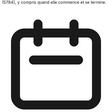
(5784), y compris quand elle commence et se termine.