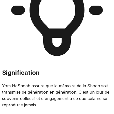
Signification
Yom HaShoah assure que la mémoire de la Shoah soit
transmise de génération en génération. C'est un jour de
souvenir collectif et d'engagement à ce que cela ne se
reproduise jamais.