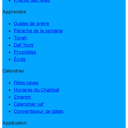
Apprendre
Guides de prière
Paracha de la semaine
Torah
Daf Yomi
Prophètes
Écrits
Calendrier
Fêtes juives
Horaires du Chabbat
Zmanim
Calendrier juif
Convertisseur de dates
Application