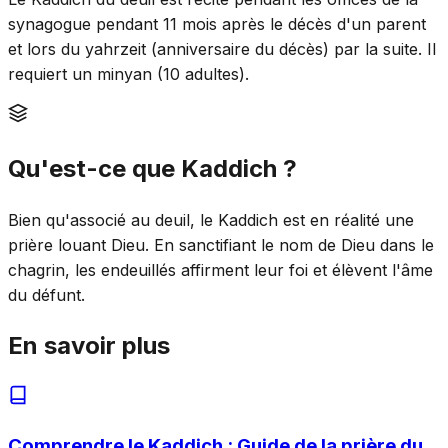
synagogue pendant 11 mois après le décès d'un parent
et lors du yahrzeit (anniversaire du décès) par la suite. Il
requiert un minyan (10 adultes).
Qu'est-ce que Kaddich ?
Bien qu'associé au deuil, le Kaddich est en réalité une
prière louant Dieu. En sanctifiant le nom de Dieu dans le
chagrin, les endeuillés affirment leur foi et élèvent l'âme
du défunt.
En savoir plus
Comprendre le Kaddich : Guide de la prière du