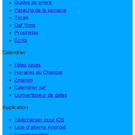
Guides de prière
Paracha de la semaine
Torah
Daf Yomi
Prophètes
Écrits
Calendrier
Fêtes juives
Horaires du Chabbat
Zmanim
Calendrier juif
Convertisseur de dates
Application
Télécharger pour iOS
Liste d'attente Android
Fonctionnalités