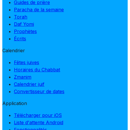
Guides de prière
Paracha de la semaine
Torah
Daf Yomi
Prophètes
Écrits
Calendrier
Fêtes juives
Horaires du Chabbat
Zmanim
Calendrier juif
Convertisseur de dates
Application
Télécharger pour iOS
Liste d'attente Android
Fonctionnalités