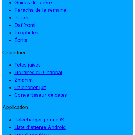
Guides de prière
Paracha de la semaine
Torah
Daf Yomi
Prophètes
Écrits
Calendrier
Fêtes juives
Horaires du Chabbat
Zmanim
Calendrier juif
Convertisseur de dates
Application
Télécharger pour iOS
Liste d'attente Android
Fonctionnalités