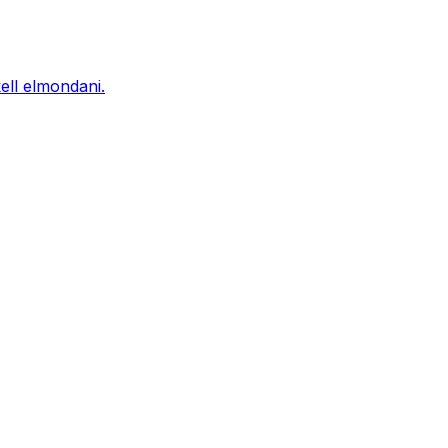
ell elmondani.