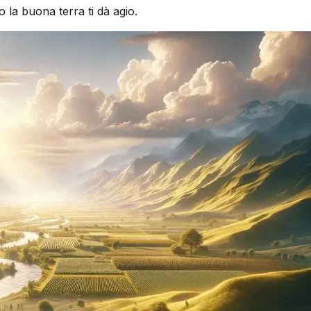
la buona terra ti dà agio.