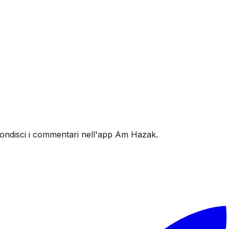
ofondisci i commentari nell'app Am Hazak.