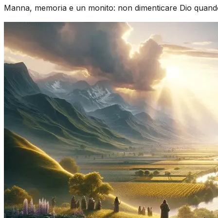
Manna, memoria e un monito: non dimenticare Dio quando 